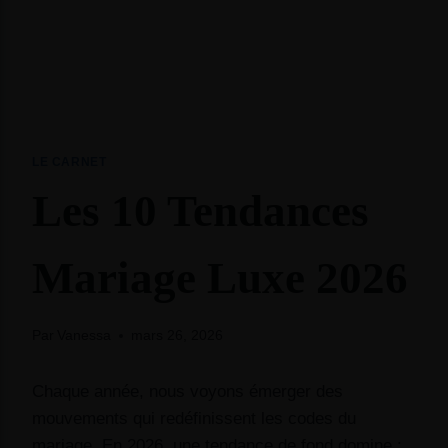
LE CARNET
Les 10 Tendances
Mariage Luxe 2026
Par
Vanessa
mars 26, 2026
Chaque année, nous voyons émerger des
mouvements qui redéfinissent les codes du
mariage. En 2026, une tendance de fond domine :